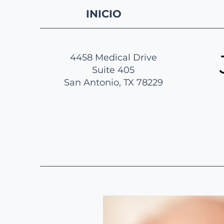
INICIO
4458 Medical Drive
Suite 405
San Antonio, TX 78229