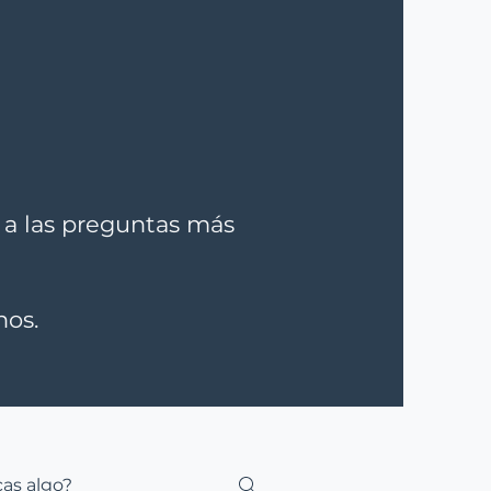
 a las preguntas más
nos.