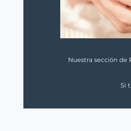
Nuestra sección de 
Si 