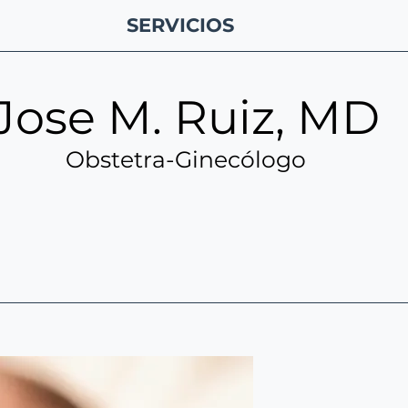
SERVICIOS
Jose M. Ruiz, MD
Obstetra-Ginecólogo