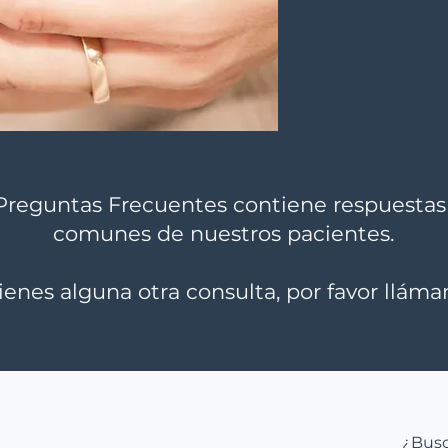
Preguntas Frecuentes contiene respuestas
comunes de nuestros pacientes.
tienes alguna otra consulta, por favor lláma